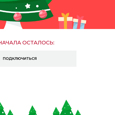
НАЧАЛА ОСТАЛОСЬ:
ПОДКЛЮЧИТЬСЯ