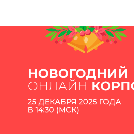
НОВОГОДНИЙ
ОНЛАЙН
КОРП
25 ДЕКАБРЯ 2025 ГОДА
В 14:30 (МСК)