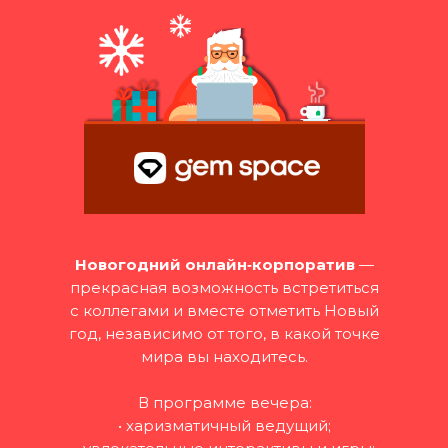
Новогодний онлайн‑корпоратив
—
прекрасная возможность встретиться
с коллегами и вместе отметить Новый
год, независимо от того, в какой точке
мира вы находитесь.
В программе вечера:
• харизматичный ведущий;