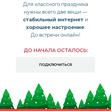
Для классного праздника
нужны всего две вещи —
стабильный интернет
и
хорошее настроение
.
До встречи онлайн!
ДО НАЧАЛА ОСТАЛОСЬ:
ПОДКЛЮЧИТЬСЯ