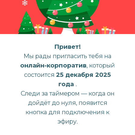
Привет!
Мы рады пригласить тебя на
онлайн-корпоратив
, который
состоится
25 декабря 2025
года
.
Следи за таймером — когда он
дойдёт до нуля, появится
кнопка для подключения к
эфиру.