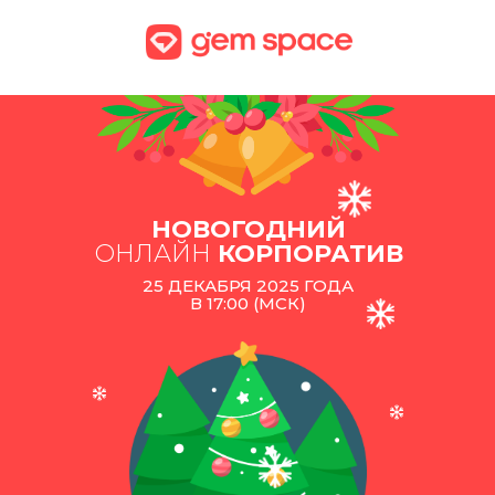
НОВОГОДНИЙ
ОНЛАЙН
КОРПОРАТИВ
25 ДЕКАБРЯ 2025 ГОДА
В 17:00 (МСК)